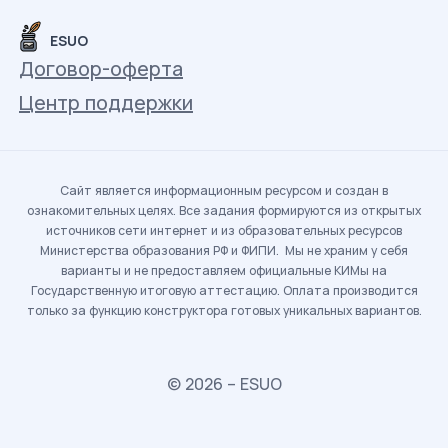
ESUO
Договор-оферта
Центр поддержки
Сайт является информационным ресурсом и создан в
ознакомительных целях. Все задания формируются из открытых
источников сети интернет и из образовательных ресурсов
Министерства образования РФ и ФИПИ. Мы не храним у себя
варианты и не предоставляем официальные КИМы на
Государственную итоговую аттестацию. Оплата производится
только за функцию конструктора готовых уникальных вариантов.
© 2026 – ESUO