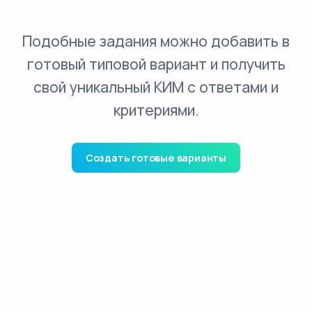
Подобные задания можно добавить в
готовый типовой вариант и получить
свой уникальный КИМ с ответами и
критериями.
Создать готовые варианты