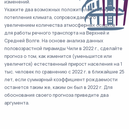
изменений.
Укажите два возможных положительных эффекта
потепления климата, сопровождаемого
увеличением количества атмосферных осадков
для работы речного транспорта на Верхней и
Средней Волге. На основе анализа данных
половозрастной пирамиды Чили в 2022 г., сделайте
прогноз о том, как изменится (уменьшится или
увеличится) естественный прирост населения на 1
тыс. человек по сравнению с 2022 г. в ближайшие 25
лет, если суммарный коэффициент рождаемости
останется таким же, каким он был в 2022 г. Для
обоснования своего прогноза приведите два
аргумента.