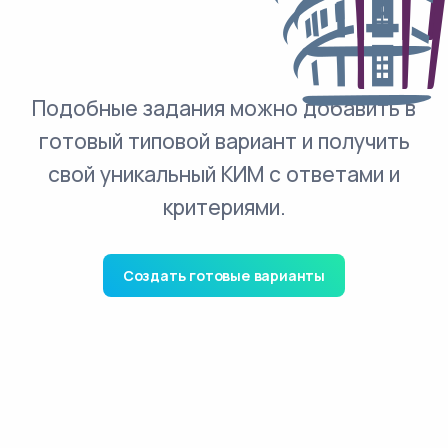
Подобные задания можно добавить в
готовый типовой вариант и получить
свой уникальный КИМ с ответами и
критериями.
Создать готовые варианты