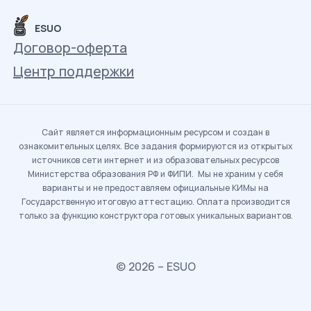
ESUO
Договор-оферта
Центр поддержки
Сайт является информационным ресурсом и создан в
ознакомительных целях. Все задания формируются из открытых
источников сети интернет и из образовательных ресурсов
Министерства образования РФ и ФИПИ. Мы не храним у себя
варианты и не предоставляем официальные КИМы на
Государственную итоговую аттестацию. Оплата производится
только за функцию конструктора готовых уникальных вариантов.
© 2026 – ESUO