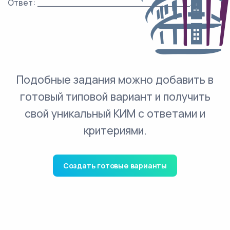
Ответ: ___________________________.
Подобные задания можно добавить в
готовый типовой вариант и получить
свой уникальный КИМ с ответами и
критериями.
Создать готовые варианты