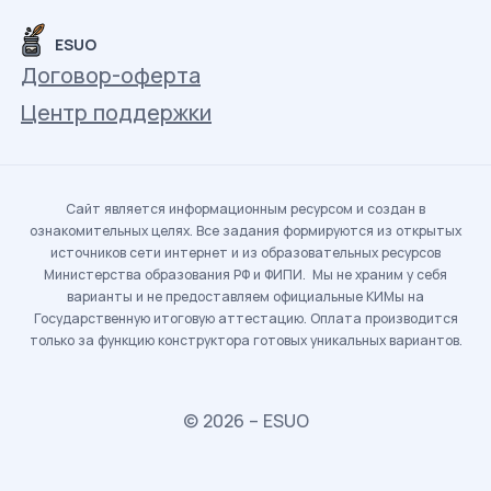
ESUO
Договор-оферта
Центр поддержки
Сайт является информационным ресурсом и создан в
ознакомительных целях. Все задания формируются из открытых
источников сети интернет и из образовательных ресурсов
Министерства образования РФ и ФИПИ. Мы не храним у себя
варианты и не предоставляем официальные КИМы на
Государственную итоговую аттестацию. Оплата производится
только за функцию конструктора готовых уникальных вариантов.
© 2026 – ESUO