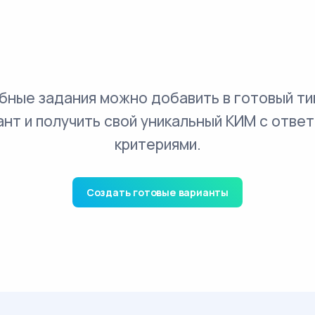
бные задания можно добавить в готовый ти
ант и получить свой уникальный КИМ с ответ
критериями.
Создать готовые варианты