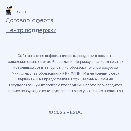
ESUO
Договор-оферта
Центр поддержки
Сайт является информационным ресурсом и создан в
ознакомительных целях. Все задания формируются из открытых
источников сети интернет и из образовательных ресурсов
Министерства образования РФ и ФИПИ. Мы не храним у себя
варианты и не предоставляем официальные КИМы на
Государственную итоговую аттестацию. Оплата производится
только за функцию конструктора готовых уникальных вариантов.
© 2026 – ESUO