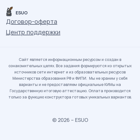
ESUO
Договор-оферта
Центр поддержки
Сайт является информационным ресурсом и создан в
ознакомительных целях. Все задания формируются из открытых
источников сети интернет и из образовательных ресурсов
Министерства образования РФ и ФИПИ. Мы не храним у себя
варианты и не предоставляем официальные КИМы на
Государственную итоговую аттестацию. Оплата производится
только за функцию конструктора готовых уникальных вариантов.
© 2026 – ESUO