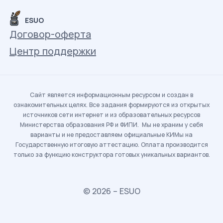
ESUO
Договор-оферта
Центр поддержки
Сайт является информационным ресурсом и создан в
ознакомительных целях. Все задания формируются из открытых
источников сети интернет и из образовательных ресурсов
Министерства образования РФ и ФИПИ. Мы не храним у себя
варианты и не предоставляем официальные КИМы на
Государственную итоговую аттестацию. Оплата производится
только за функцию конструктора готовых уникальных вариантов.
© 2026 – ESUO