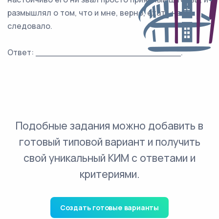
размышлял о том, что и мне, верно, ехать не
следовало.
Ответ: ___________________________.
Подобные задания можно добавить в
готовый типовой вариант и получить
свой уникальный КИМ с ответами и
критериями.
Создать готовые варианты