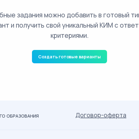
бные задания можно добавить в готовый ти
ант и получить свой уникальный КИМ с ответ
критериями.
Создать готовые варианты
Договор-оферта
ОГО ОБРАЗОВАНИЯ