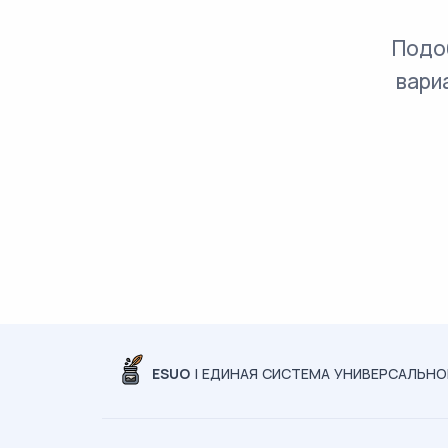
Подо
вари
ESUO
| ЕДИНАЯ СИСТЕМА УНИВЕРСАЛЬН