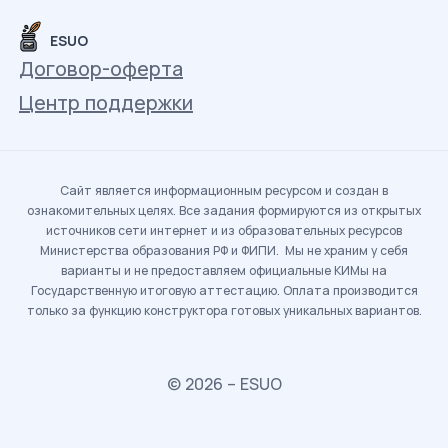
ESUO
Договор-оферта
Центр поддержки
Сайт является информационным ресурсом и создан в
ознакомительных целях. Все задания формируются из открытых
источников сети интернет и из образовательных ресурсов
Министерства образования РФ и ФИПИ. Мы не храним у себя
варианты и не предоставляем официальные КИМы на
Государственную итоговую аттестацию. Оплата производится
только за функцию конструктора готовых уникальных вариантов.
© 2026 – ESUO