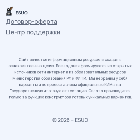
ESUO
Договор-оферта
Центр поддержки
Сайт является информационным ресурсом и создан в
ознакомительных целях. Все задания формируются из открытых
источников сети интернет и из образовательных ресурсов
Министерства образования РФ и ФИПИ. Мы не храним у себя
варианты и не предоставляем официальные КИМы на
Государственную итоговую аттестацию. Оплата производится
только за функцию конструктора готовых уникальных вариантов.
© 2026 – ESUO