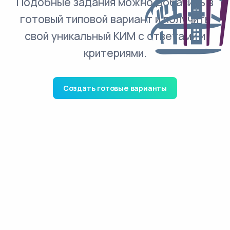
Подобные задания можно добавить в
готовый типовой вариант и получить
свой уникальный КИМ с ответами и
критериями.
Создать готовые варианты