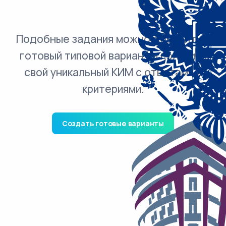
Подобные задания можно добавить в
готовый типовой вариант и получить
свой уникальный КИМ с ответами и
критериями.
Создать готовые варианты