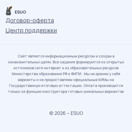
ESUO
Договор-оферта
Центр поддержки
Сайт является информационным ресурсом и создан в
ознакомительных целях. Все задания формируются из открытых
источников сети интернет и из образовательных ресурсов
Министерства образования РФ и ФИПИ. Мы не храним у себя
варианты и не предоставляем официальные КИМы на
Государственную итоговую аттестацию. Оплата производится
только за функцию конструктора готовых уникальных вариантов.
© 2026 – ESUO