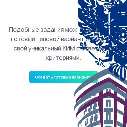
Подобные задания можно добавить в
готовый типовой вариант и получить
свой уникальный КИМ с ответами и
критериями.
Создать готовые варианты