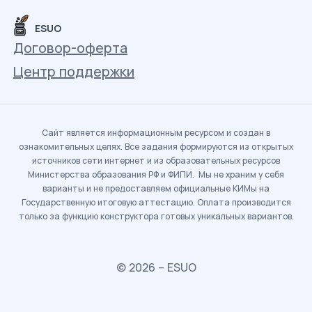
ESUO
Договор-оферта
Центр поддержки
Сайт является информационным ресурсом и создан в
ознакомительных целях. Все задания формируются из открытых
источников сети интернет и из образовательных ресурсов
Министерства образования РФ и ФИПИ. Мы не храним у себя
варианты и не предоставляем официальные КИМы на
Государственную итоговую аттестацию. Оплата производится
только за функцию конструктора готовых уникальных вариантов.
© 2026 – ESUO