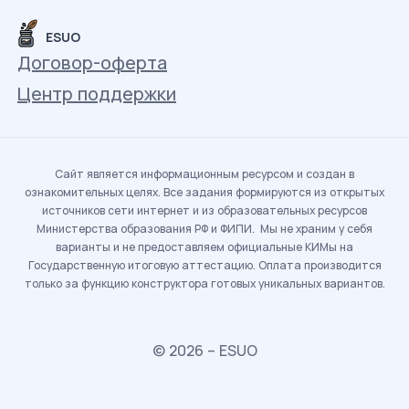
ESUO
Договор-оферта
Центр поддержки
Сайт является информационным ресурсом и создан в
ознакомительных целях. Все задания формируются из открытых
источников сети интернет и из образовательных ресурсов
Министерства образования РФ и ФИПИ. Мы не храним у себя
варианты и не предоставляем официальные КИМы на
Государственную итоговую аттестацию. Оплата производится
только за функцию конструктора готовых уникальных вариантов.
© 2026 – ESUO