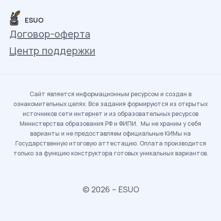
ESUO
Договор-оферта
Центр поддержки
Сайт является информационным ресурсом и создан в
ознакомительных целях. Все задания формируются из открытых
источников сети интернет и из образовательных ресурсов
Министерства образования РФ и ФИПИ. Мы не храним у себя
варианты и не предоставляем официальные КИМы на
Государственную итоговую аттестацию. Оплата производится
только за функцию конструктора готовых уникальных вариантов.
© 2026 – ESUO