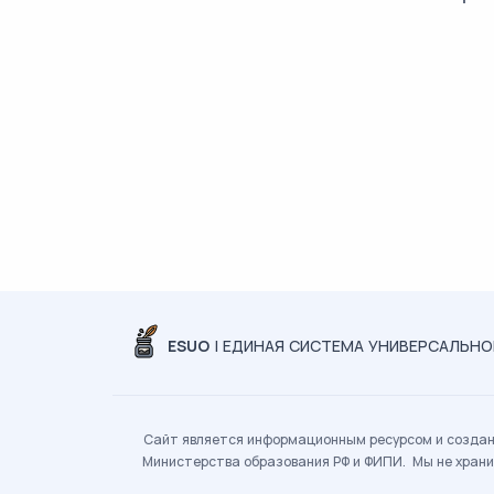
ESUO
| ЕДИНАЯ СИСТЕМА УНИВЕРСАЛЬН
Сайт является информационным ресурсом и создан 
Министерства образования РФ и ФИПИ. Мы не храни