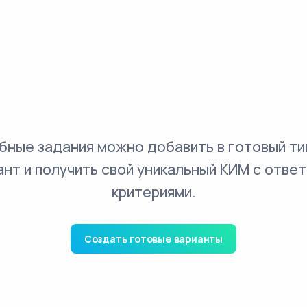
бные задания можно добавить в готовый ти
ант и получить свой уникальный КИМ с ответ
критериями.
Создать готовые варианты