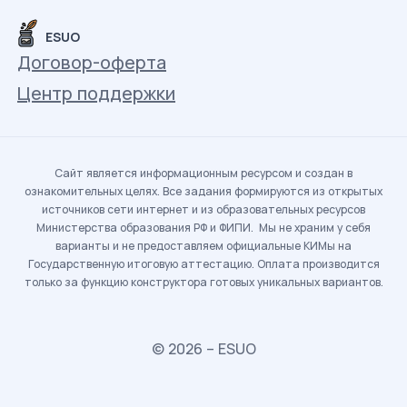
ESUO
Договор-оферта
Центр поддержки
Сайт является информационным ресурсом и создан в
ознакомительных целях. Все задания формируются из открытых
источников сети интернет и из образовательных ресурсов
Министерства образования РФ и ФИПИ. Мы не храним у себя
варианты и не предоставляем официальные КИМы на
Государственную итоговую аттестацию. Оплата производится
только за функцию конструктора готовых уникальных вариантов.
© 2026 – ESUO