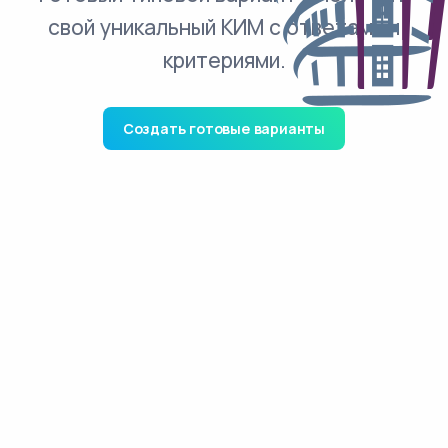
свой уникальный КИМ с ответами и
критериями.
Создать готовые варианты