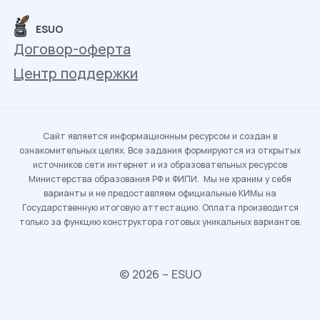
ESUO
Договор-оферта
Центр поддержки
Сайт является информационным ресурсом и создан в
ознакомительных целях. Все задания формируются из открытых
источников сети интернет и из образовательных ресурсов
Министерства образования РФ и ФИПИ. Мы не храним у себя
варианты и не предоставляем официальные КИМы на
Государственную итоговую аттестацию. Оплата производится
только за функцию конструктора готовых уникальных вариантов.
© 2026 – ESUO