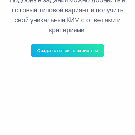
Подобные задания можно добавить в
готовый типовой вариант и получить
свой уникальный КИМ с ответами и
критериями.
Создать готовые варианты