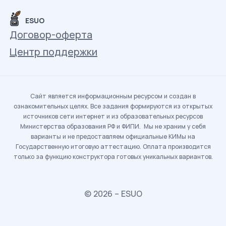
ESUO
Договор-оферта
Центр поддержки
Сайт является информационным ресурсом и создан в
ознакомительных целях. Все задания формируются из открытых
источников сети интернет и из образовательных ресурсов
Министерства образования РФ и ФИПИ. Мы не храним у себя
варианты и не предоставляем официальные КИМы на
Государственную итоговую аттестацию. Оплата производится
только за функцию конструктора готовых уникальных вариантов.
© 2026 – ESUO