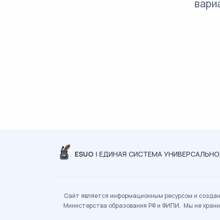
вари
ESUO
| ЕДИНАЯ СИСТЕМА УНИВЕРСАЛЬН
Сайт является информационным ресурсом и создан 
Министерства образования РФ и ФИПИ. Мы не храни