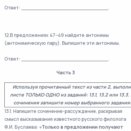
Ответ: ___________________________.
12.В предложениях 47–49 найдите антонимы
(антонимическую пару). Выпишите эти антонимы.
Ответ: ___________________________.
Часть 3
Используя прочитанный текст из части 2, выпол
листе ТОЛЬКО ОДНО из заданий: 13.1, 13.2 или 13.
сочинения запишите номер выбранного задания: 13.
13.1. Напишите сочинение-рассуждение, раскрывая
смысл высказывания известного русского филолога
Ф.И. Буслаева:
«Только в предложении получают