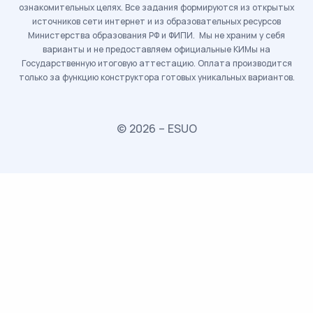
ознакомительных целях. Все задания формируются из открытых
источников сети интернет и из образовательных ресурсов
Министерства образования РФ и ФИПИ. Мы не храним у себя
варианты и не предоставляем официальные КИМы на
Государственную итоговую аттестацию. Оплата производится
только за функцию конструктора готовых уникальных вариантов.
© 2026 – ESUO