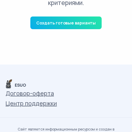
критериями.
Создать готовые варианты
ESUO
Договор-оферта
Центр поддержки
Сайт является информационным ресурсом и создан в