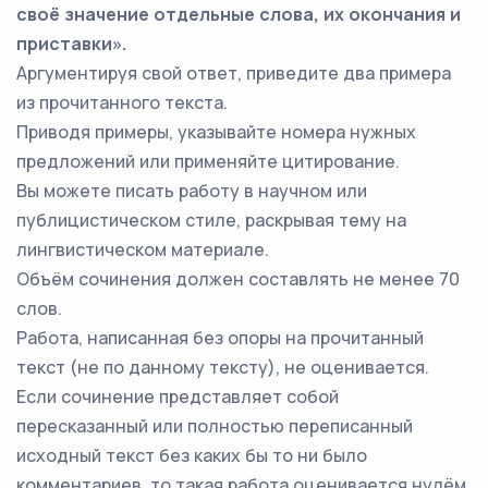
своё значение отдельные слова, их окончания и
приставки».
Аргументируя свой ответ, приведите два примера
из прочитанного текста.
Приводя примеры, указывайте номера нужных
предложений или применяйте цитирование.
Вы можете писать работу в научном или
публицистическом стиле, раскрывая тему на
лингвистическом материале.
Объём сочинения должен составлять не менее 70
слов.
Работа, написанная без опоры на прочитанный
текст (не по данному тексту), не оценивается.
Если сочинение представляет собой
пересказанный или полностью переписанный
исходный текст без каких бы то ни было
комментариев, то такая работа оценивается нулём