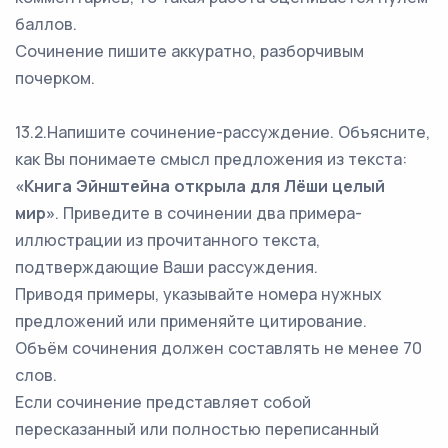
баллов.
Сочинение пишите аккуратно, разборчивым
почерком.
13.2.Напишите сочинение-рассуждение. Объясните,
как Вы понимаете смысл предложения из текста:
«Книга Эйнштейна открыла для Лёши целый
мир»
. Приведите в сочинении два примера-
иллюстрации из прочитанного текста,
подтверждающие Ваши рассуждения.
Приводя примеры, указывайте номера нужных
предложений или применяйте цитирование.
Объём сочинения должен составлять не менее 70
слов.
Если сочинение представляет собой
пересказанный или полностью переписанный