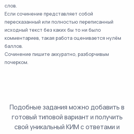
слов.
Если сочинение представляет собой
пересказанный или полностью переписанный
исходный текст без каких бы то ни было
комментариев, такая работа оценивается нулём
баллов.
Сочинение пишите аккуратно, разборчивым
почерком.
Подобные задания можно добавить в
готовый типовой вариант и получить
свой уникальный КИМ с ответами и