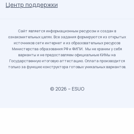
Центр поддержки
Сайт является информационным ресурсом и создан в
ознакомительных целях. Все задания формируются из открытых
источников сети интернет и из образовательных ресурсов
Министерства образования РФ и ФИПИ. Мы не храним у себя
варианты и не предоставляем официальные КИМы на
Государственную итоговую аттестацию. Оплата производится
только за функцию конструктора готовых уникальных вариантов.
© 2026 – ESUO