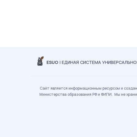
ESUO
| ЕДИНАЯ СИСТЕМА УНИВЕРСАЛЬН
Сайт является информационным ресурсом и создан 
Министерства образования РФ и ФИПИ. Мы не храни