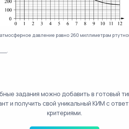
 атмосферное давление равно 260 миллиметрам ртутног
___.
бные задания можно добавить в готовый ти
ант и получить свой уникальный КИМ с ответ
критериями.