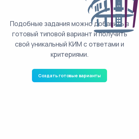
Подобные задания можно добавить в
готовый типовой вариант и получить
свой уникальный КИМ с ответами и
критериями.
Создать готовые варианты