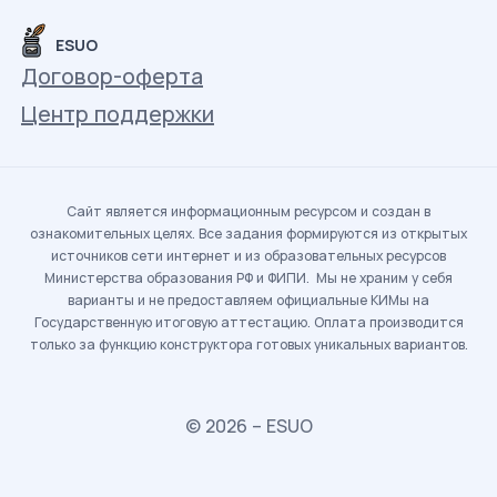
ESUO
Договор-оферта
Центр поддержки
Сайт является информационным ресурсом и создан в
ознакомительных целях. Все задания формируются из открытых
источников сети интернет и из образовательных ресурсов
Министерства образования РФ и ФИПИ. Мы не храним у себя
варианты и не предоставляем официальные КИМы на
Государственную итоговую аттестацию. Оплата производится
только за функцию конструктора готовых уникальных вариантов.
© 2026 – ESUO