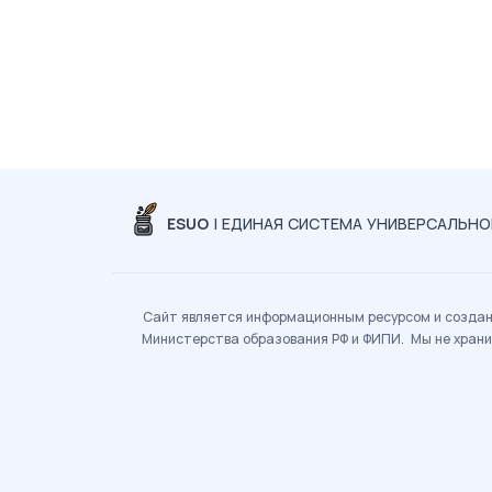
ESUO
| ЕДИНАЯ СИСТЕМА УНИВЕРСАЛЬН
Сайт является информационным ресурсом и создан 
Министерства образования РФ и ФИПИ. Мы не храни