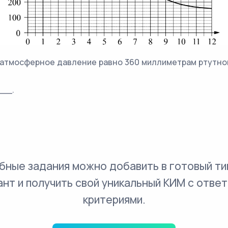
 атмосферное давление равно 360 миллиметрам ртутног
___.
бные задания можно добавить в готовый ти
ант и получить свой уникальный КИМ с ответ
критериями.