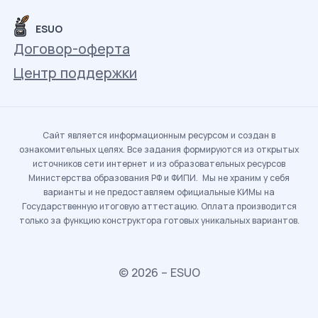
ESUO
Договор-оферта
Центр поддержки
Сайт является информационным ресурсом и создан в
ознакомительных целях. Все задания формируются из открытых
источников сети интернет и из образовательных ресурсов
Министерства образования РФ и ФИПИ. Мы не храним у себя
варианты и не предоставляем официальные КИМы на
Государственную итоговую аттестацию. Оплата производится
только за функцию конструктора готовых уникальных вариантов.
© 2026 – ESUO