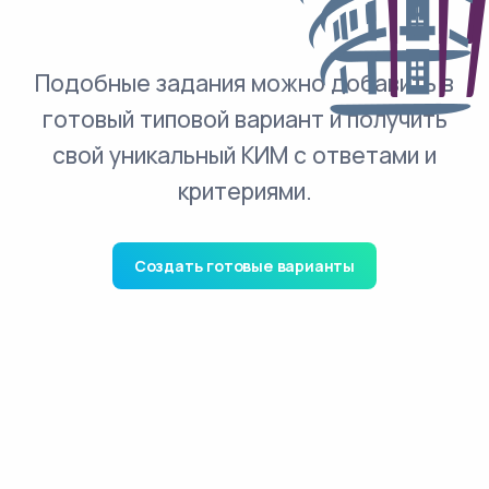
Подобные задания можно добавить в
готовый типовой вариант и получить
свой уникальный КИМ с ответами и
критериями.
Создать готовые варианты